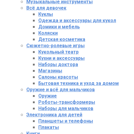
Музыкальные инструменты
Всё для девочек
Куклы
Одежда и аксессуары для кукол
Домики и мебель
Коляски
Детская косметика
Сюжетно-ролевые игры
Кукольный театр
Кухни и аксессуары
Наборы доктора
Магазины
Салоны красоты
Бытовая техника и уход за домом
Оружие и всё для мальчиков
Оружие
Роботы-трансформеры
Наборы для мальчиков
Электроника для детей
Планшеты и телефоны
Плакаты
Книги