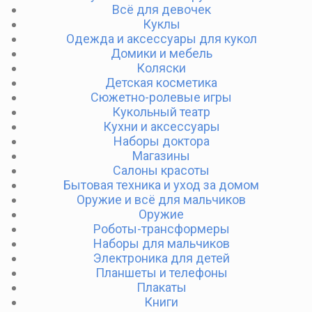
Всё для девочек
Куклы
Одежда и аксессуары для кукол
Домики и мебель
Коляски
Детская косметика
Сюжетно-ролевые игры
Кукольный театр
Кухни и аксессуары
Наборы доктора
Магазины
Салоны красоты
Бытовая техника и уход за домом
Оружие и всё для мальчиков
Оружие
Роботы-трансформеры
Наборы для мальчиков
Электроника для детей
Планшеты и телефоны
Плакаты
Книги