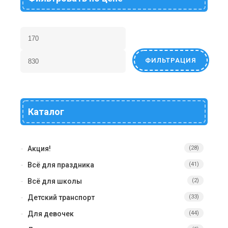
ФИЛЬТРАЦИЯ
Каталог
Акция!
(28)
Всё для праздника
(41)
Всё для школы
(2)
Детский транспорт
(33)
Для девочек
(44)