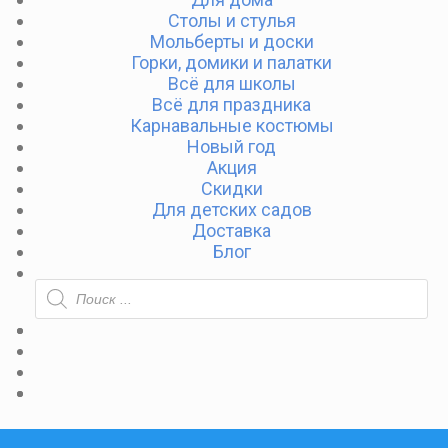
Столы и стулья
Мольберты и доски
Горки, домики и палатки
Всё для школы
Всё для праздника
Карнавальные костюмы
Новый год
Акция
Скидки
Для детских садов
Доставка
Блог
ПОИСК
ТОВАРОВ