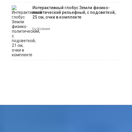
Интерактивный глобус Земли физико-
политический рельефный, с подсветкой,
25 см, очки в комплекте
by Ксения