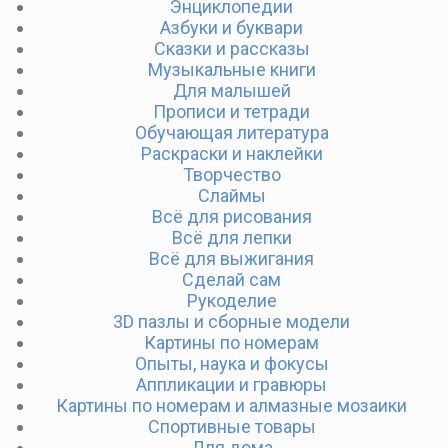
Энциклопедии
Азбуки и буквари
Сказки и рассказы
Музыкальные книги
Для малышей
Прописи и тетради
Обучающая литература
Раскраски и наклейки
Творчество
Слаймы
Всё для рисования
Всё для лепки
Всё для выжигания
Сделай сам
Рукоделие
3D пазлы и сборные модели
Картины по номерам
Опыты, наука и фокусы
Аппликации и гравюры
Картины по номерам и алмазные мозаики
Спортивные товары
Для дома