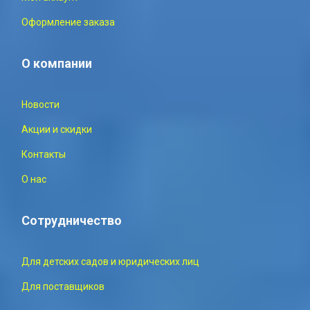
Оформление заказа
О компании
Новости
Акции и скидки
Контакты
О нас
Сотрудничество
Для детских садов и юридических лиц
Для поставщиков