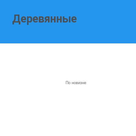
Деревянные