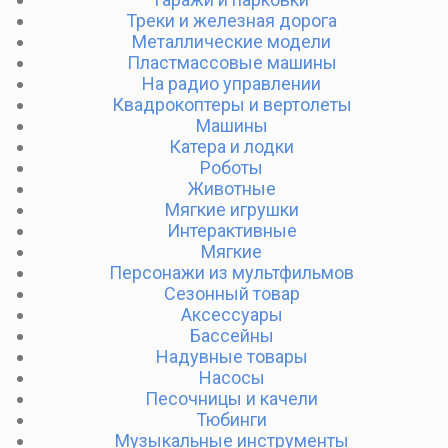
Треки и железная дорога
Металлические модели
Пластмассовые машины
На радио управлении
Квадрокоптеры и вертолеты
Машины
Катера и лодки
Роботы
Животные
Мягкие игрушки
Интерактивные
Мягкие
Персонажи из мультфильмов
Сезонный товар
Аксессуары
Бассейны
Надувные товары
Насосы
Песочницы и качели
Тюбинги
Музыкальные инструменты