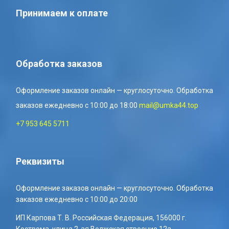
Принимаем к оплате
Обработка заказов
Оформление заказов онлайн — круглосуточно. Обработка
заказов ежедневно с 10:00 до 18:00
mail@umka44.top
+7 953 645 5711
Реквизиты
Оформление заказов онлайн — круглосуточно. Обработка
заказов ежедневно с 10:00 до 20:00
ИП Карпова Т. В. Российская Федерация, 156000 г.