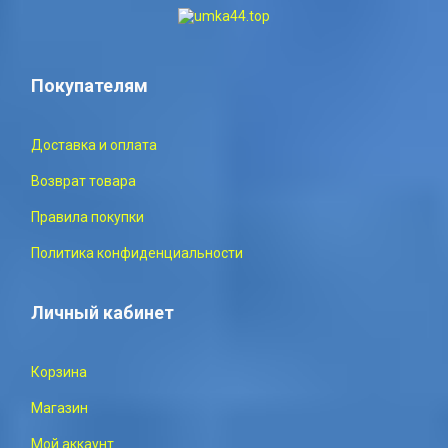
Покупателям
Доставка и оплата
Возврат товара
Правила покупки
Политика конфиденциальности
Личный кабинет
Корзина
Магазин
Мой аккаунт