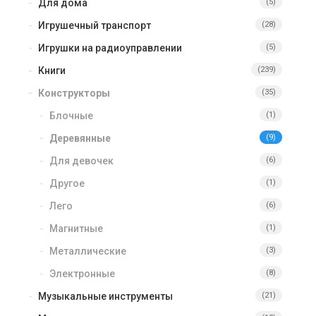
Для дома
(5)
Игрушечный транспорт
(28)
Игрушки на радиоуправлении
(5)
Книги
(239)
Конструкторы
(35)
Блочные
(1)
Деревянные
(9)
Для девочек
(6)
Другое
(1)
Лего
(6)
Магнитные
(1)
Металлические
(3)
Электронные
(8)
Музыкальные инструменты
(21)