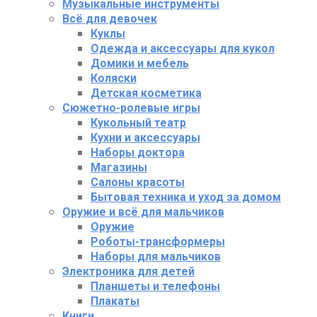
Музыкальные инструменты
Всё для девочек
Куклы
Одежда и аксессуары для кукол
Домики и мебель
Коляски
Детская косметика
Сюжетно-ролевые игры
Кукольный театр
Кухни и аксессуары
Наборы доктора
Магазины
Салоны красоты
Бытовая техника и уход за домом
Оружие и всё для мальчиков
Оружие
Роботы-трансформеры
Наборы для мальчиков
Электроника для детей
Планшеты и телефоны
Плакаты
Книги