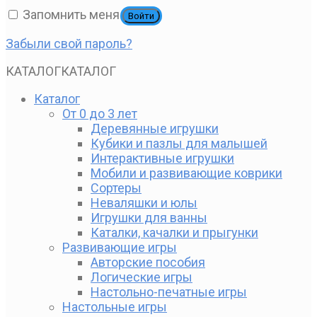
Запомнить меня
Войти
Забыли свой пароль?
КАТАЛОГ
КАТАЛОГ
Каталог
От 0 до 3 лет
Деревянные игрушки
Кубики и пазлы для малышей
Интерактивные игрушки
Мобили и развивающие коврики
Сортеры
Неваляшки и юлы
Игрушки для ванны
Каталки, качалки и прыгунки
Развивающие игры
Авторские пособия
Логические игры
Настольно-печатные игры
Настольные игры