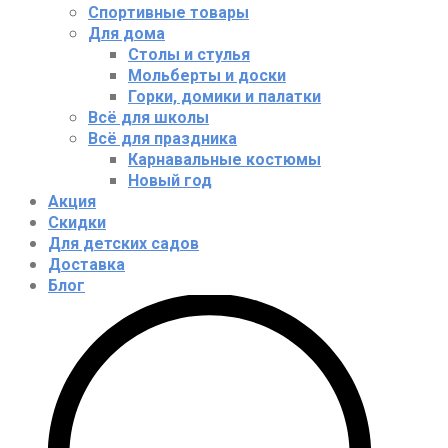
Спортивные товары
Для дома
Столы и стулья
Мольберты и доски
Горки, домики и палатки
Всё для школы
Всё для праздника
Карнавальные костюмы
Новый год
Акция
Скидки
Для детских садов
Доставка
Блог