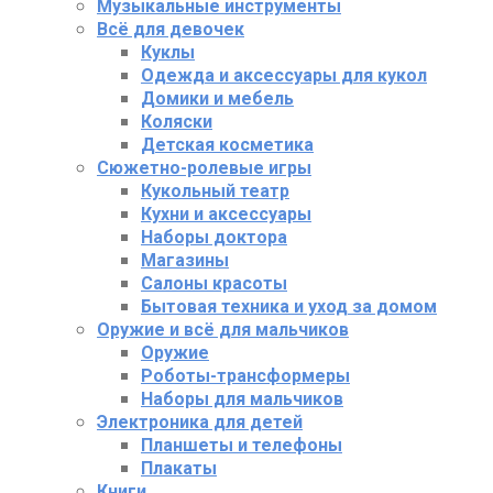
Музыкальные инструменты
Всё для девочек
Куклы
Одежда и аксессуары для кукол
Домики и мебель
Коляски
Детская косметика
Сюжетно-ролевые игры
Кукольный театр
Кухни и аксессуары
Наборы доктора
Магазины
Салоны красоты
Бытовая техника и уход за домом
Оружие и всё для мальчиков
Оружие
Роботы-трансформеры
Наборы для мальчиков
Электроника для детей
Планшеты и телефоны
Плакаты
Книги