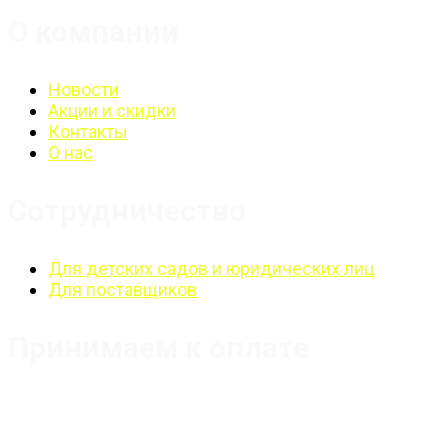
О компании
Новости
Акции и скидки
Контакты
О нас
Сотрудничество
Для детских садов и юридических лиц
Для поставщиков
Принимаем к оплате