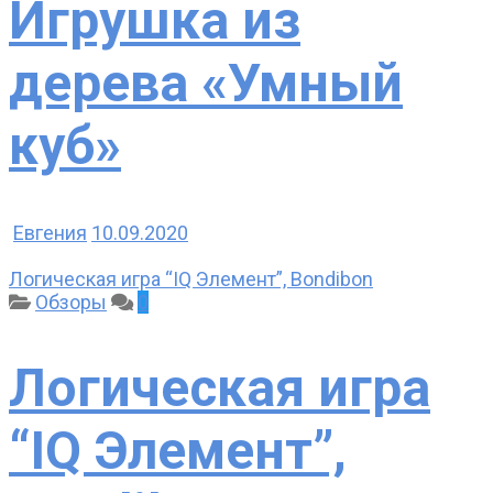
Игрушка из
дерева «Умный
куб»
Евгения
10.09.2020
Логическая игра “IQ Элемент”, Bondibon
Обзоры
0
Логическая игра
“IQ Элемент”,