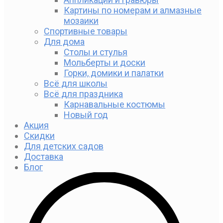
Картины по номерам и алмазные
мозаики
Спортивные товары
Для дома
Столы и стулья
Мольберты и доски
Горки, домики и палатки
Всё для школы
Всё для праздника
Карнавальные костюмы
Новый год
Акция
Скидки
Для детских садов
Доставка
Блог