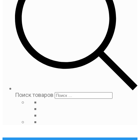
Поиск товаров