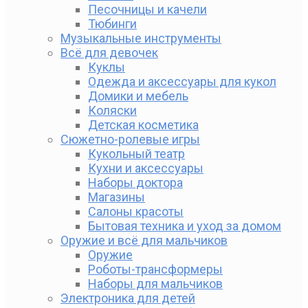
Песочницы и качели
Тюбинги
Музыкальные инструменты
Всё для девочек
Куклы
Одежда и аксессуары для кукол
Домики и мебель
Коляски
Детская косметика
Сюжетно-ролевые игры
Кукольный театр
Кухни и аксессуары
Наборы доктора
Магазины
Салоны красоты
Бытовая техника и уход за домом
Оружие и всё для мальчиков
Оружие
Роботы-трансформеры
Наборы для мальчиков
Электроника для детей