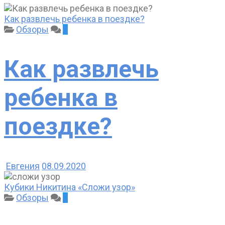
Как развлечь ребенка в поездке?
Обзоры
0
Как развлечь
ребенка в
поездке?
Евгения
08.09.2020
Кубики Никитина «Сложи узор»
Обзоры
0