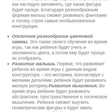
как наглядно запомнить, где какая фигура
будет проще. Благодаря разнообразным
формам малыш сможет развивать фантазию
и логику, строя самые необыкновенные
конструкции.
Отличное разнообразие цветовой
гаммы.
Это также своего обучение во время
игры, так как ребенок будет учить и
запоминать цвета, а потом ему будет проще
их отобразить.
Развитие малыша.
Первое, что развивает
ребенок во время игры с данным видом
конструктора – это моторика. Контактируя с
мелкими деталями, ребенок будет развивать
мелкую риторику.
Развитие мышления.
Во
время игры ребенок будет развивать
абстрактное, пространственное и логическое
мышление. Ребенок сможет выучить
геометрические фигуры и будет иметь