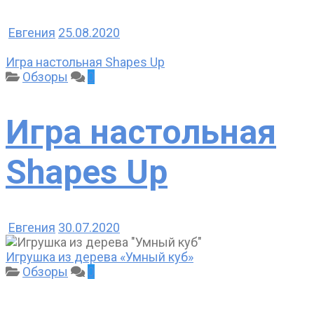
Евгения
25.08.2020
Игра настольная Shapes Up
Обзоры
0
Игра настольная
Shapes Up
Евгения
30.07.2020
Игрушка из дерева «Умный куб»
Обзоры
0