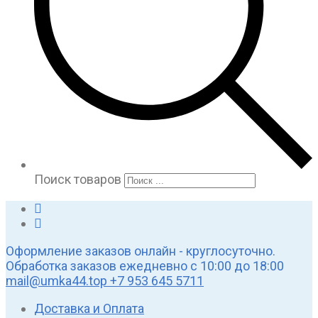
Поиск товаров
Оформление заказов онлайн - круглосуточно.
Обработка заказов ежедневно с 10:00 до 18:00
mail@umka44.top
+7 953 645 5711
Доставка и Оплата