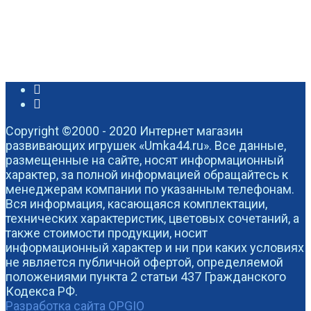
Copyright ©2000 - 2020 Интернет магазин
развивающих игрушек «Umka44.ru». Все данные,
размещенные на сайте, носят информационный
характер, за полной информацией обращайтесь к
менеджерам компании по указанным телефонам.
Вся информация, касающаяся комплектации,
технических характеристик, цветовых сочетаний, а
также стоимости продукции, носит
информационный характер и ни при каких условиях
не является публичной офертой, определяемой
положениями пункта 2 статьи 437 Гражданского
Кодекса РФ.
Разработка сайта OPGIO