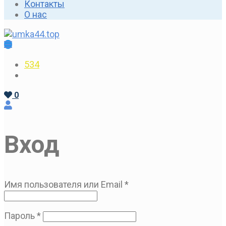
Контакты
О нас
534
0
Вход
Имя пользователя или Email
*
Пароль
*