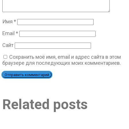
Имя
*
Email
*
Сайт
Сохранить моё имя, email и адрес сайта в этом
браузере для последующих моих комментариев.
Related posts