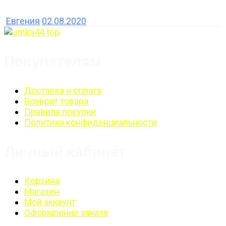
Евгения
02.08.2020
Покупателям
Доставка и оплата
Возврат товара
Правила покупки
Политика конфиденциальности
Личный кабинет
Корзина
Магазин
Мой аккаунт
Оформление заказа