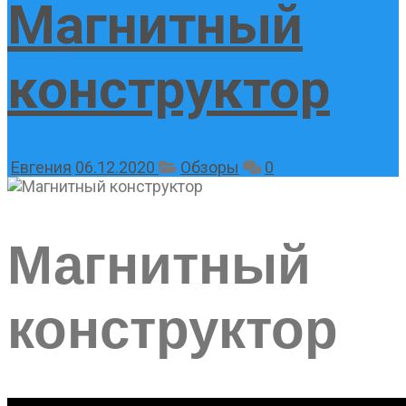
Магнитный
конструктор
Евгения
06.12.2020
Обзоры
0
Магнитный
конструктор