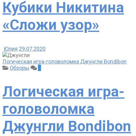
Кубики Никитина
«Сложи узор»
Юлия
29.07.2020
Логическая игра-головоломка Джунгли Bondibon
Обзоры
0
Логическая игра-
головоломка
Джунгли Bondibon