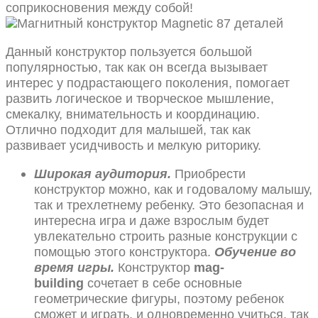
соприкосновения между собой!
Данный конструктор пользуется большой
популярностью, так как он всегда вызывает
интерес у подрастающего поколения, помогает
развить логическое и творческое мышление,
смекалку, внимательность и координацию.
Отлично подходит для малышей, так как
развивает усидчивость и мелкую риторику.
Широкая аудитория.
Приобрести
конструктор можно, как и годовалому малышу,
так и трехлетнему ребенку. Это безопасная и
интересна игра и даже взрослым будет
увлекательно строить разные конструкции с
помощью этого конструктора.
Обучение во
время игры.
Конструктор
mag-
building
сочетает в себе основные
геометрические фигуры, поэтому ребенок
сможет и играть, и одновременно учиться, так