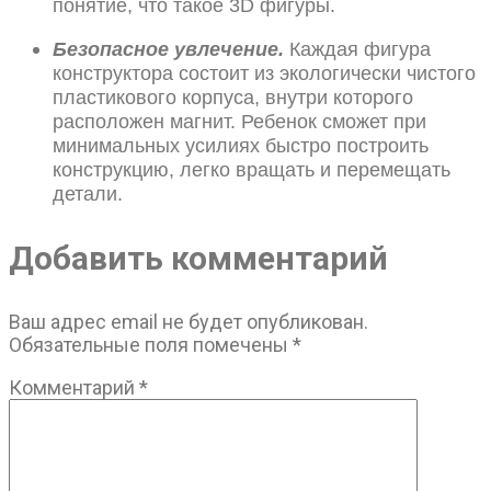
понятие, что такое 3D фигуры.
Безопасное увлечение.
Каждая фигура
конструктора состоит из экологически чистого
пластикового корпуса, внутри которого
расположен магнит. Ребенок сможет при
минимальных усилиях быстро построить
конструкцию, легко вращать и перемещать
детали.
Добавить комментарий
Ваш адрес email не будет опубликован.
Обязательные поля помечены
*
Комментарий
*